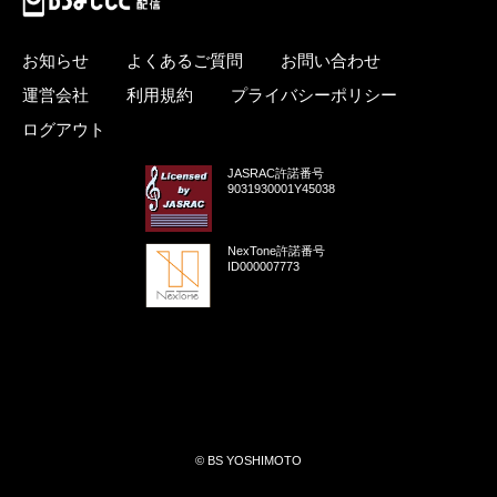
お知らせ
よくあるご質問
お問い合わせ
運営会社
利用規約
プライバシーポリシー
ログアウト
JASRAC許諾番号
9031930001Y45038
NexTone許諾番号
ID000007773
© BS YOSHIMOTO