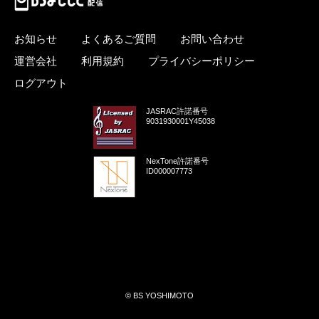
お知らせ
よくあるご質問
お問い合わせ
運営会社
利用規約
プライバシーポリシー
ログアウト
JASRAC許諾番号
9031930001Y45038
NexTone許諾番号
ID000007773
© BS YOSHIMOTO